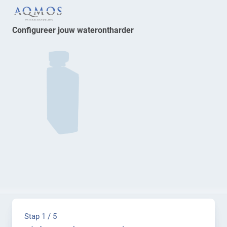
Configureer jouw waterontharder
Stap 1 / 5