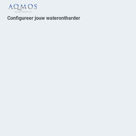
Configureer jouw waterontharder